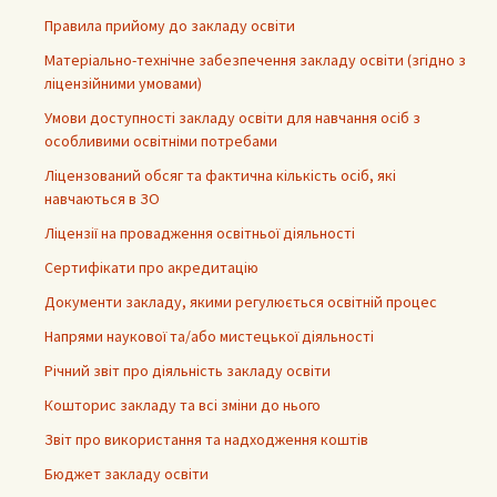
Правила прийому до закладу освіти
Матеріально-технічне забезпечення закладу освіти (згідно з
ліцензійними умовами)
Умови доступності закладу освіти для навчання осіб з
особливими освітніми потребами
Ліцензований обсяг та фактична кількість осіб, які
навчаються в ЗО
Ліцензії на провадження освітньої діяльності
Сертифікати про акредитацію
Документи закладу, якими регулюється освітній процес
Напрями наукової та/або мистецької діяльності
Річний звіт про діяльність закладу освіти
Кошторис закладу та всі зміни до нього
Звіт про використання та надходження коштів
Бюджет закладу освіти