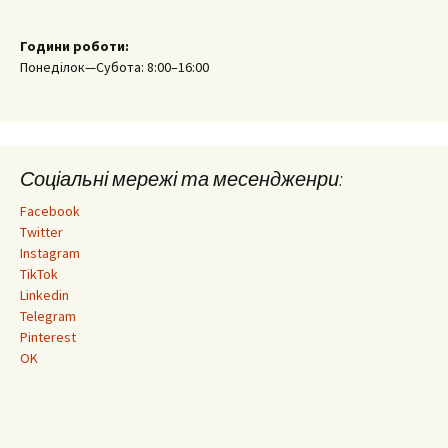
Години роботи:
Понеділок—Субота: 8:00–16:00
Соціальні мережі та месендженри:
Facebook
Twitter
Instagram
TikTok
Linkedin
Telegram
Pinterest
OK