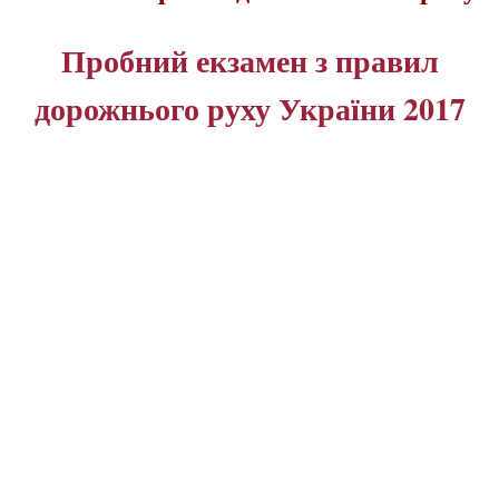
Пробний екзамен з правил
дорожнього руху України 2017