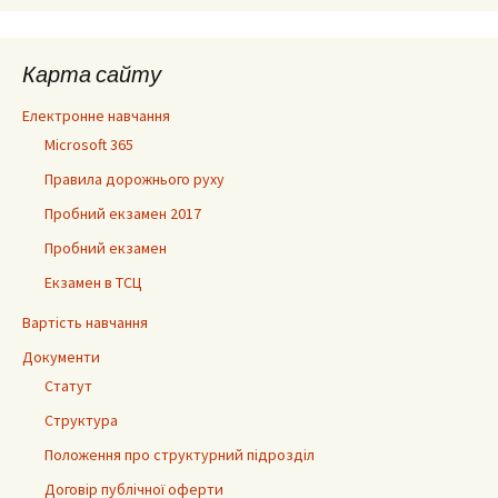
Карта сайту
Електронне навчання
Microsoft 365
Правила дорожнього руху
Пробний екзамен 2017
Пробний екзамен
Екзамен в ТСЦ
Вартість навчання
Документи
Статут
Структура
Положення про структурний підрозділ
Договір публічної оферти