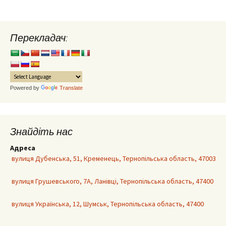
Перекладач:
Powered by
Translate
Знайдіть нас
Адреса
вулиця Дубенська, 51, Кременець, Тернопільська область, 47003
вулиця Грушевського, 7А, Ланівці, Тернопільська область, 47400
вулиця Українська, 12, Шумськ, Тернопільська область, 47400